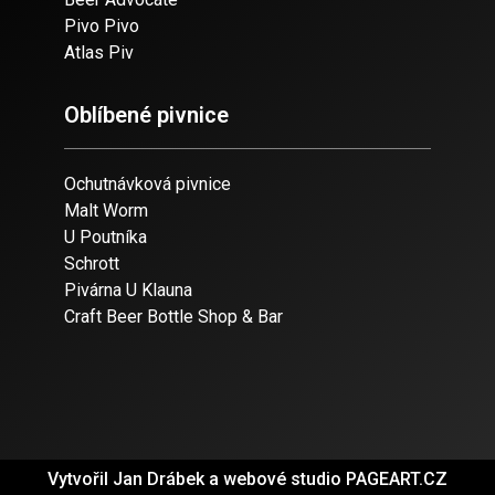
Pivo Pivo
Atlas Piv
Oblíbené pivnice
Ochutnávková pivnice
Malt Worm
U Poutníka
Schrott
Pivárna U Klauna
Craft Beer Bottle Shop & Bar
Vytvořil Jan Drábek a webové studio PAGEART.CZ