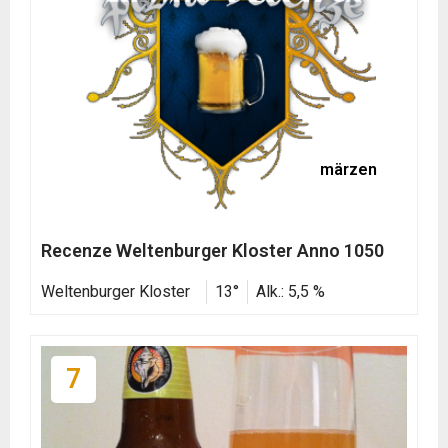
märzen
Recenze Weltenburger Kloster Anno 1050
Weltenburger Kloster
13°
Alk.: 5,5 %
7