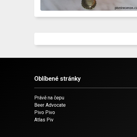
Oblíbené stránky
Právě na čepu
Beer Advocate
Pivo Pivo
Atlas Piv