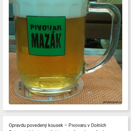
Opravdu povedený kousek – Pivovaru v Dolních