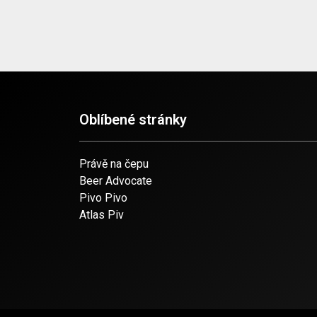
Oblíbené stránky
Právě na čepu
Beer Advocate
Pivo Pivo
Atlas Piv