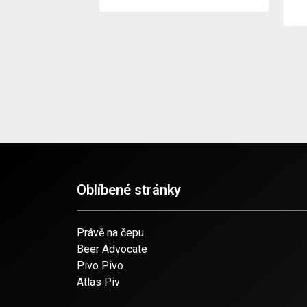
Oblíbené stránky
Právě na čepu
Beer Advocate
Pivo Pivo
Atlas Piv