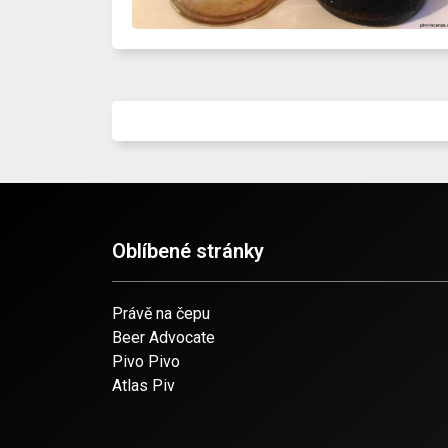
Oblíbené stránky
Právě na čepu
Beer Advocate
Pivo Pivo
Atlas Piv