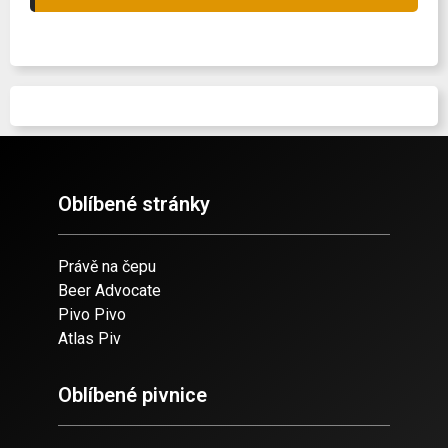
Oblíbené stránky
Právě na čepu
Beer Advocate
Pivo Pivo
Atlas Piv
Oblíbené pivnice